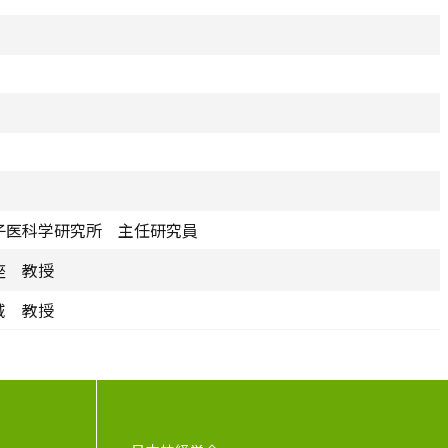
子医科学研究所 主任研究員
座 教授
域 教授