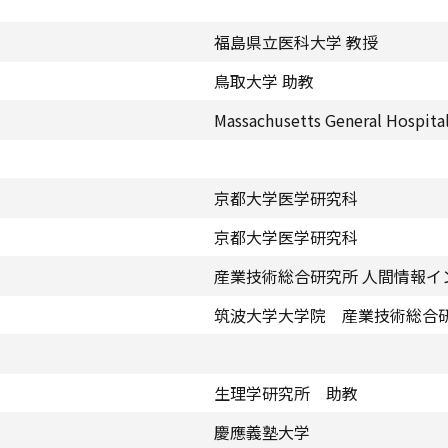
福島県立医科大学 教授
鳥取大学 助教
Massachusetts General Hospi
京都大学医学研究科
京都大学医学研究科
産業技術総合研究所 人間情報イ
筑波大学大学院 産業技術総合
生理学研究所 助教
慶應義塾大学