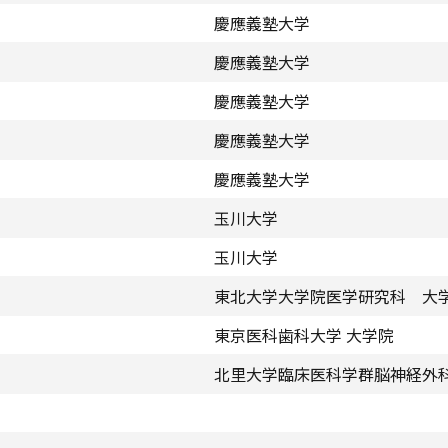
慶應義塾大学
慶應義塾大学
慶應義塾大学
慶應義塾大学
慶應義塾大学
玉川大学
玉川大学
東北大学大学院医学研究科 大
東京医科歯科大学 大学院
北里大学臨床医科学群脳神経外