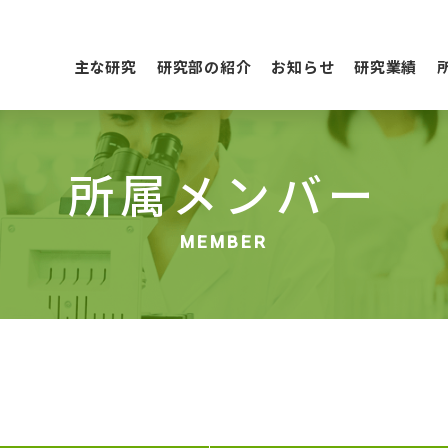
主な研究
研究部の紹介
お知らせ
研究業績
所属メンバー
MEMBER