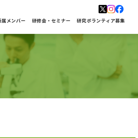
所属メンバー
研修会・セミナー
研究ボランティア募集