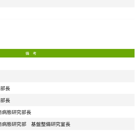
備 考
部部長
部部長
患病態研究部長
疾患病態研究部 基盤整備研究室長