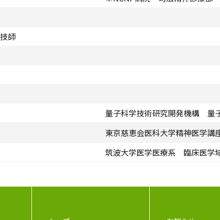
技師
量子科学技術研究開発機構 量
東京慈恵会医科大学精神医学講
筑波大学医学医療系 臨床医学