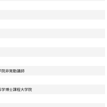
学院非常勤講師
科学博士課程大学院