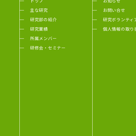
トップ
お知らせ
主な研究
お問い合せ
研究部の紹介
研究ボランティ
研究業績
個人情報の取り
所属メンバー
研修会・セミナー