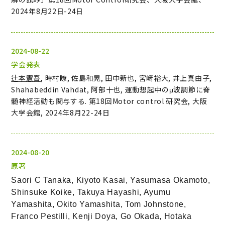
2024年8月22日-24日
2024-08-22
学会発表
辻本憲吾
, 時村瞭, 佐島和晃, 田中新也, 宮﨑裕大, 井上真由子,
Shahabeddin Vahdat, 阿部十也, 運動想起中のμ波調節に脊
髄神経活動も関与する. 第18回Motor control 研究会, 大阪
大学会館, 2024年8月22-24日
2024-08-20
原著
Saori C Tanaka, Kiyoto Kasai, Yasumasa Okamoto,
Shinsuke Koike, Takuya Hayashi, Ayumu
Yamashita, Okito Yamashita, Tom Johnstone,
Franco Pestilli, Kenji Doya, Go Okada, Hotaka